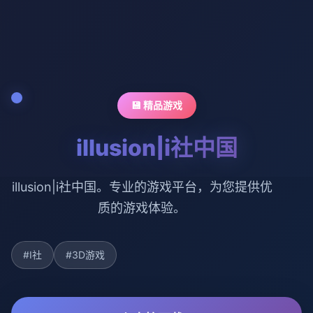
💾 精品游戏
illusion|i社中国
illusion|i社中国。专业的游戏平台，为您提供优
质的游戏体验。
#I社
#3D游戏