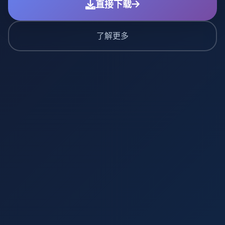
直接下载
了解更多