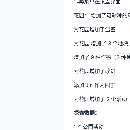
作弊菜单在设置界面！
花园： 增加了可耕种的
为花园增加了温室
为花园 增加了 3 个地块
增加了 9 种作物（3 
为花园增加了改进
添加 Jin 作为园丁
为花园增加了 2 个活动
探索数据：
1 个公园活动