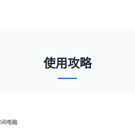
使用攻略
房间电脑