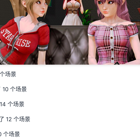
9 个场景
了 10 个场景
 14 个场景
了 12 个场景
0 个场景