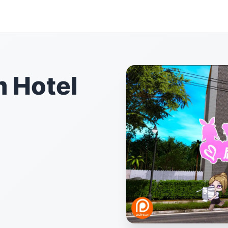
Hotel