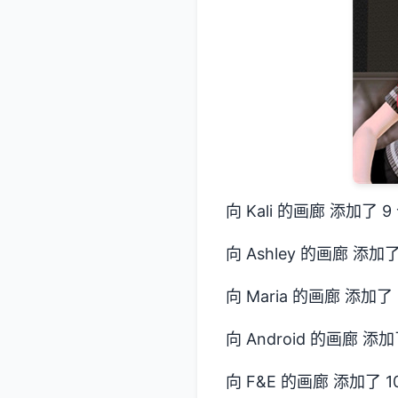
向 Kali 的画廊 添加了 
向 Ashley 的画廊 添加
向 Maria 的画廊 添加了
向 Android 的画廊 添加
向 F&E 的画廊 添加了 1