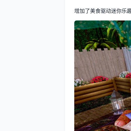
增加了美食驱动迷你乐