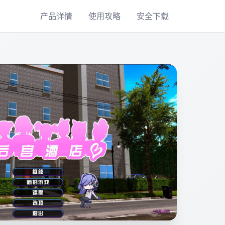
产品详情
使用攻略
安全下载