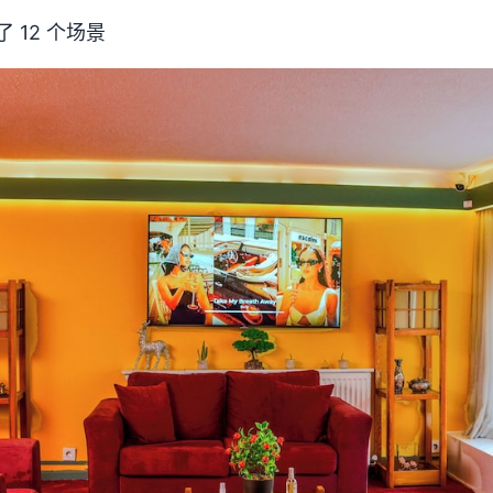
了 12 个场景