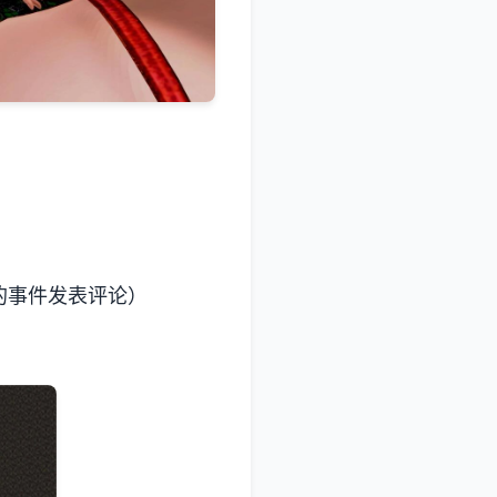
的事件发表评论）