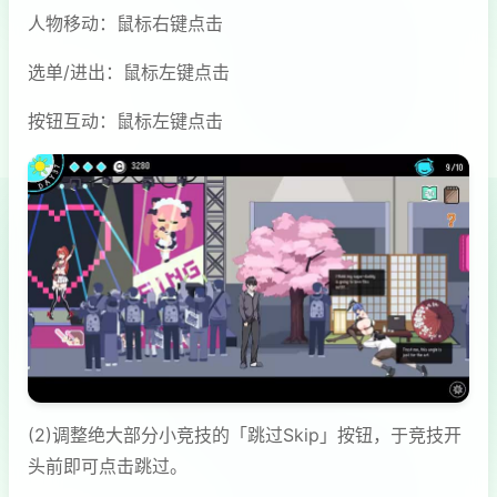
人物移动：鼠标右键点击
选单/进出：鼠标左键点击
按钮互动：鼠标左键点击
(2)调整绝大部分小竞技的「跳过Skip」按钮，于竞技开
头前即可点击跳过。