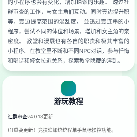
的小程序也会有变化，增加探索的乐趣。 透过社
群审查的工作，与女主角们互动。同时壹边提升职
等，壹边提高范围的混乱度。 並透过壹连串的小
程序，尝试不同的体位和场景，增加和女主角的亲
密度。 教堂和漫展也有各自的职责和极其丰富的
小程序。在教堂里不断和不同NPC对话，参与忏悔
和唱诗和修女拉近关系，探索教堂隐藏的淫乱。
游玩教程
社群审查
v4.0.13更新
(1)重要更新！竞技追加统统程单手鼠标操控功能。