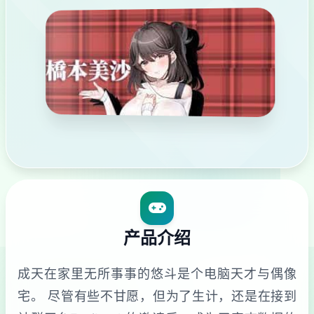
产品介绍
成天在家里无所事事的悠斗是个电脑天才与偶像
宅。 尽管有些不甘愿，但为了生计，还是在接到