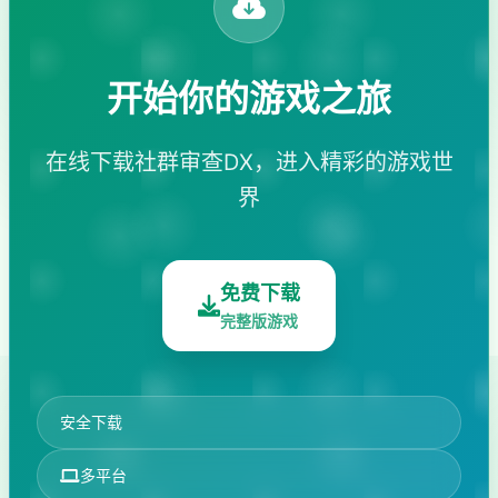
开始你的游戏之旅
在线下载社群审查DX，进入精彩的游戏世
界
免费下载
完整版游戏
安全下载
多平台