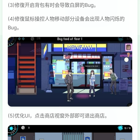
(3)修復开启背包有时会导致白屏的Bug。
(4)修復鼠标操控人物移动部分设备会出现人物闪烁的
Bug。
(5)优化UI，点击商店视窗外部即可退出商店。