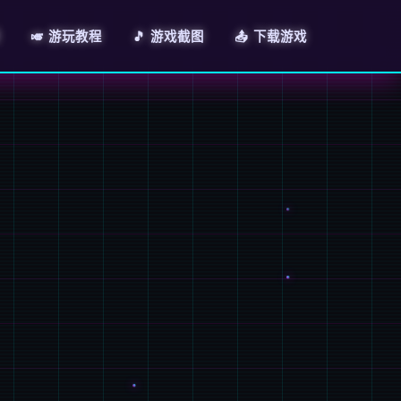
🎺 游玩教程
🎵 游戏截图
📤 下载游戏