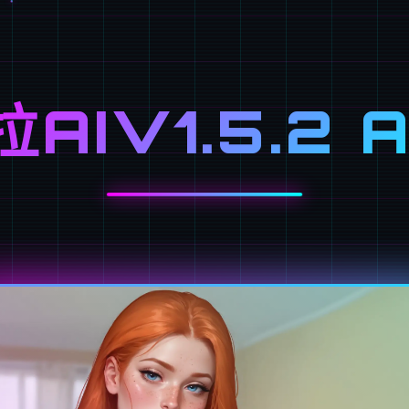
AIV1.5.2 