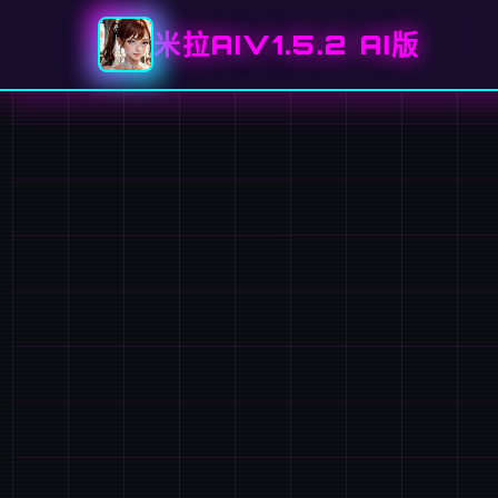
米拉AIV1.5.2 AI版