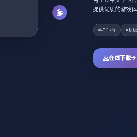
特工17中文下载官
提供优质的游戏体
#神作slg
#顶
在线下载