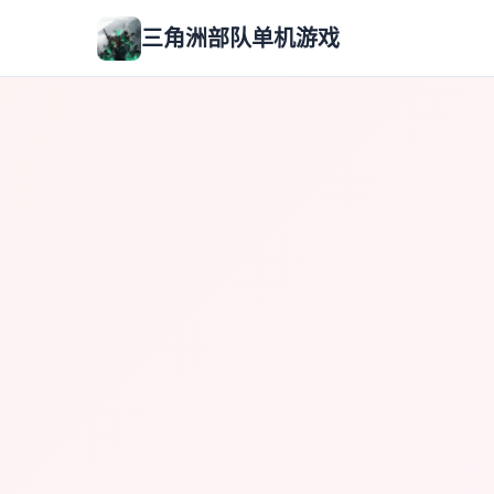
三角洲部队单机游戏