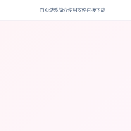
首页
游戏简介
使用攻略
直接下载