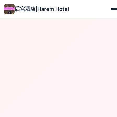
后宫酒店|Harem Hotel