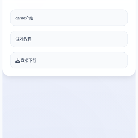
game介绍
游戏教程
直接下载