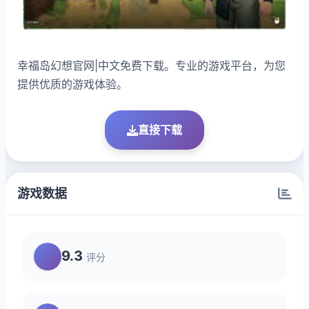
幸福岛幻想官网|中文免费下载。专业的游戏平台，为您
提供优质的游戏体验。
直接下载
游戏数据
9.3
评分