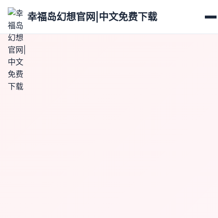
幸福岛幻想官网|中文免费下载