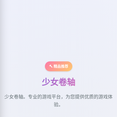
🔨 精品推荐
少女卷轴
少女卷轴。专业的游戏平台，为您提供优质的游戏体
验。