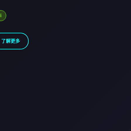
卓
了解更多