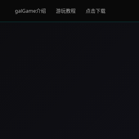
galGame介绍
游玩教程
点击下载