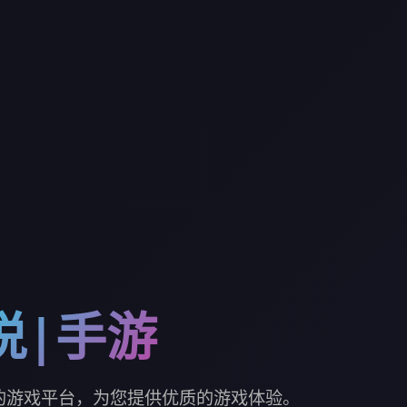
说|手游
的游戏平台，为您提供优质的游戏体验。