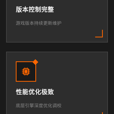
版本控制完整
游戏版本持续更新维护
性能优化极致
底层引擎深度优化调校