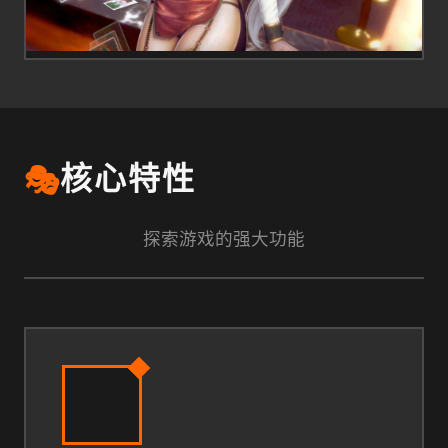
🎭
核心特性
探索游戏的强大功能