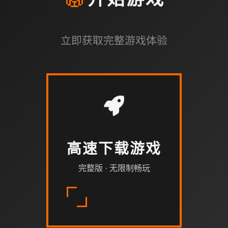
🥁
开始游戏
立即获取完整游戏体验
高速下载游戏
完整版 · 无限制畅玩