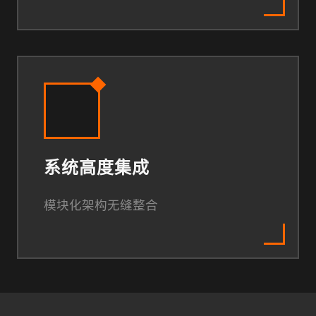
系统高度集成
模块化架构无缝整合