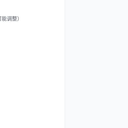
可能调整）