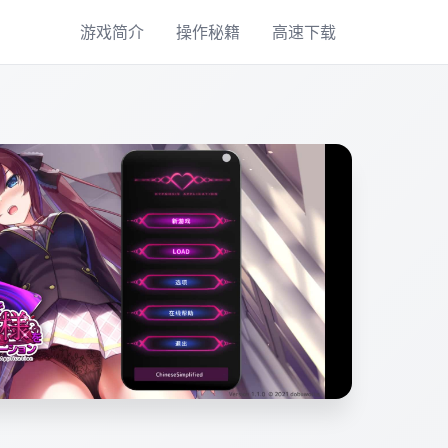
游戏简介
操作秘籍
高速下载