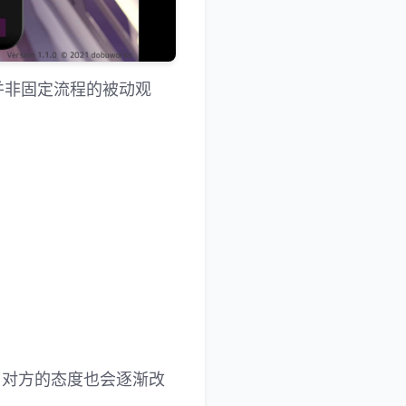
并非固定流程的被动观
！
，对方的态度也会逐渐改