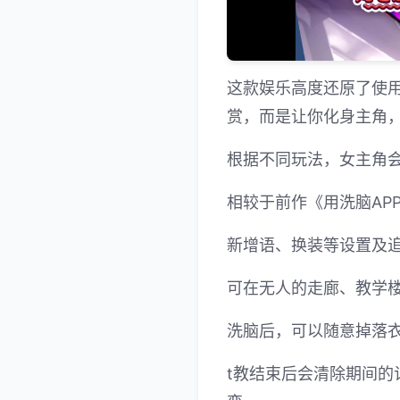
这款娱乐高度还原了使用
赏，而是让你化身主角，
根据不同玩法，女主角
相较于前作《用洗脑AP
新增语、换装等设置及追
可在无人的走廊、教学
洗脑后，可以随意掉落
t教结束后会清除期间的