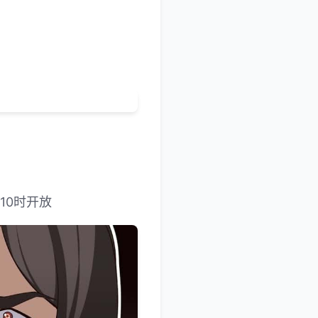
10时开放