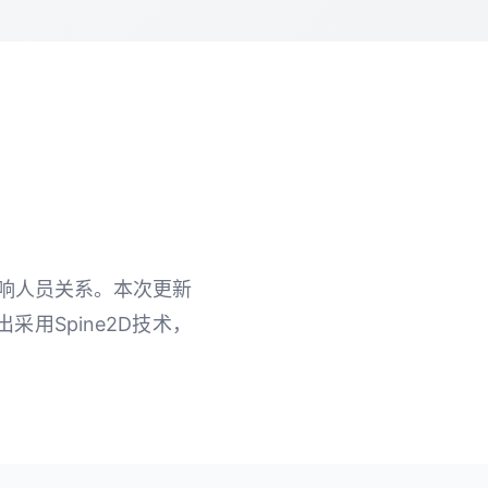
影响人员关系。本次更新
用Spine2D技术，