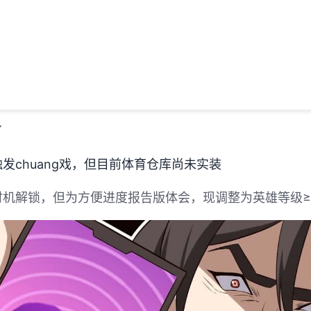
了
发chuang戏，但目前体育仓库尚未实装
机解锁，但为方便进度报告版体会，现调整为英雄等级≥