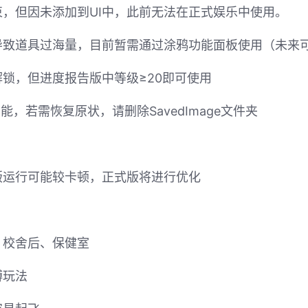
，但因未添加到UI中，此前无法在正式娱乐中使用。
导致道具过海量，目前暂需通过涂鸦功能面板使用（未来
锁，但进度报告版中等级≥20即可使用
，若需恢复原状，请删除SavedImage文件夹
版运行可能较卡顿，正式版将进行优化
、校舍后、保健室
缚玩法