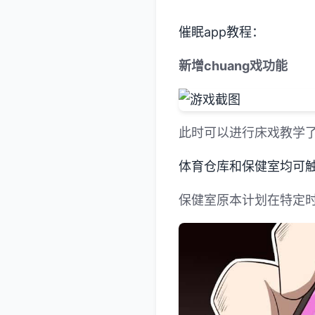
催眠app教程：
新增chuang戏功能
此时可以进行床戏教学
体育仓库和保健室均可触
保健室原本计划在特定时