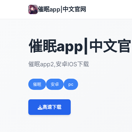
催眠app|中文官网
催眠app|中文
催眠app2,安卓IOS下载
催眠
安卓
pc
高速下载