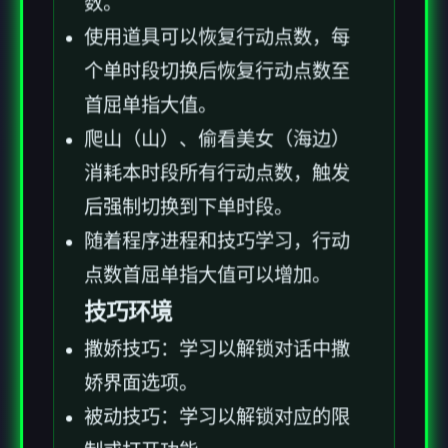
数。
使用道具可以恢复行动点数，每
个单时段切换后恢复行动点数至
首屈单指大值。
爬山（山）、偷看美女（海边）
消耗本时段所有行动点数，触发
后强制切换到下单时段。
随着程序进程和技巧学习，行动
点数首屈单指大值可以增加。
技巧环境
撒娇技巧：学习以解锁对话中撒
娇界面选项。
被动技巧：学习以解锁对应的限