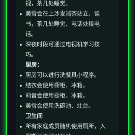
视，茶几处睡觉。
美雪会在上沙发端茶站立、读
书，茶几处睡觉、电话处接电
话。
深夜时段可通过电视机学习技
巧。
厨房：
厨房可以进行洗餐具小程序。
结衣会使用橱柜、冰箱。
莉音会使用橱柜、冰箱。
美雪会使用洗碗池、灶台。
卫生间
所有家庭成员随机使用厕所，入