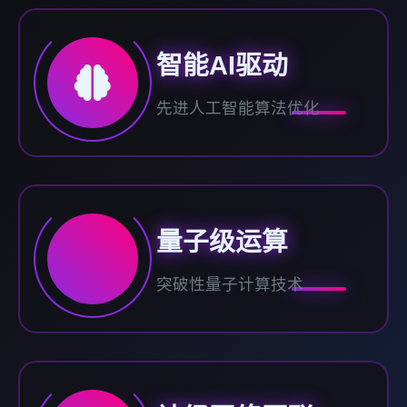
智能AI驱动
先进人工智能算法优化
量子级运算
突破性量子计算技术