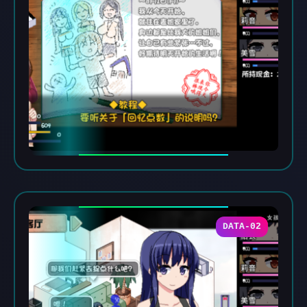
DATA-02