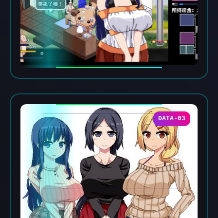
DATA-03