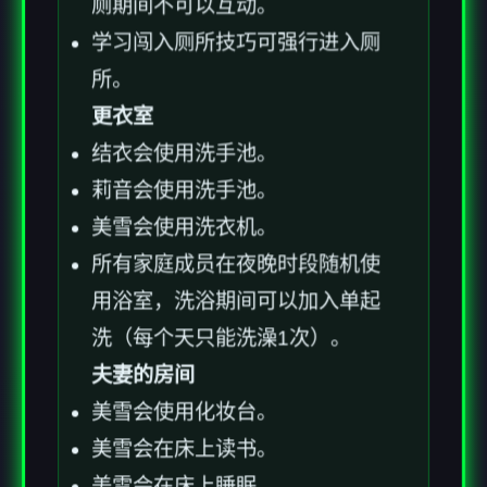
厕期间不可以互动。
学习闯入厕所技巧可强行进入厕
所。
更衣室
结衣会使用洗手池。
莉音会使用洗手池。
美雪会使用洗衣机。
所有家庭成员在夜晚时段随机使
用浴室，洗浴期间可以加入单起
洗（每个天只能洗澡1次）。
夫妻的房间
美雪会使用化妆台。
美雪会在床上读书。
美雪会在床上睡眠。