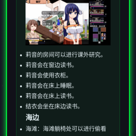
莉音的房间可以进行课外研究。
莉音会在窗边读书。
莉音会使用衣柜。
莉音会在床上睡眠。
莉音会在床上读书。
结衣会坐在床边读书。
海边
海滩：海滩躺椅处可以进行偷看