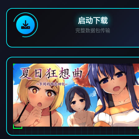
启动下载
完整数据包传输