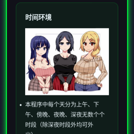
时间环境
本程序中每个天分为上午、下
午、傍晚、夜晚、深夜无数个个
时段（除深夜时段外均可外