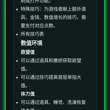
制或打开功能。
特殊技巧：为游戏者献上额外道
具、金钱、数值增长的技巧，需
要支付对应点数。
所有技巧表
数值环境
欲望值
可以通过道具和撒娇获取欲望
值。
可以通过技巧提高首屈单指大
值。
体力值
可以通过道具、睡觉、洗澡恢复