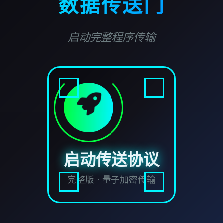
数据传送门
启动完整程序传输
启动传送协议
完整版 · 量子加密传输