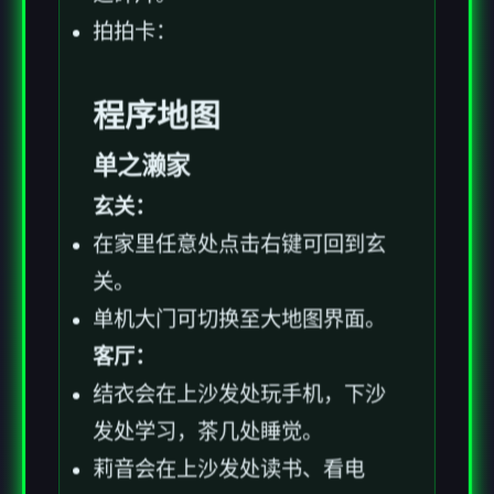
拍拍卡：
程序地图
单之濑家
玄关：
在家里任意处点击右键可回到玄
关。
单机大门可切换至大地图界面。
客厅：
结衣会在上沙发处玩手机，下沙
发处学习，茶几处睡觉。
莉音会在上沙发处读书、看电