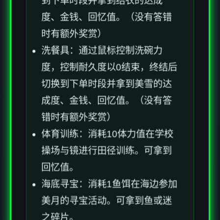
到下单时段并拿到结衣的达成
度、金钱、回忆值。（没有答错
时有额外奖赏）
洗餐具：通过鼠标控制洗碗力
度，控制耐久度以0结束，终结后
切换到下单时段并拿到美雪的达
成度、金钱、回忆值。（没有答
错时有额外奖赏）
体育训练：消耗10体力值在学校
操场与镜进行田径训练。可拿到
回忆值。
海底寻宝：消耗1鱼饵在海边参加
美月的寻宝活动。可拿到鱼或迷
之碎片。