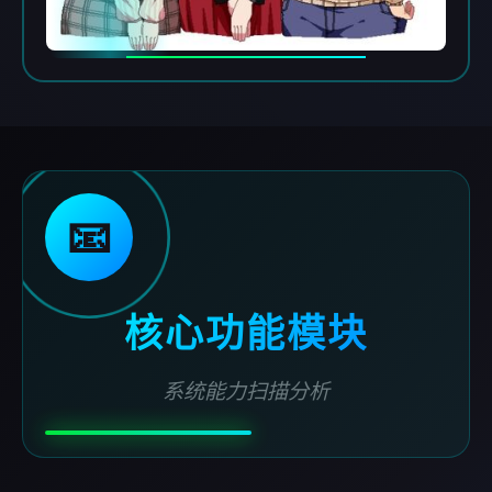
📧
核心功能模块
系统能力扫描分析