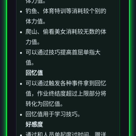
体力值。
钓鱼、体育特训等消耗较个别的
体力值。
爬山、偷看美女消耗较无数的体
力值。
可以通过技巧提高首屈单指大
值。
回忆值
可以通过触发各种事件拿到回忆
值，作业终结度超过上限部分将
转化为回忆值。
回忆值用于学习技巧。
好感度
通过和人员单起度过时间、赠送