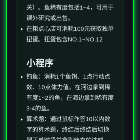
关）。鱼稀有度包括1~4，可用于
课外研究或出售。
在粗点心店可消耗100元获取独单
扭蛋。扭蛋包含NO.1~NO.12
小程序
钓鱼：消耗1个鱼饵、1点行动点
数、10点体力值。在河边拿到稀
有度1~2的鱼，在海边拿到稀有度
3-4的鱼。
算术题：通过鼠标作答10以内数
字的算术题，终结后终结后切换