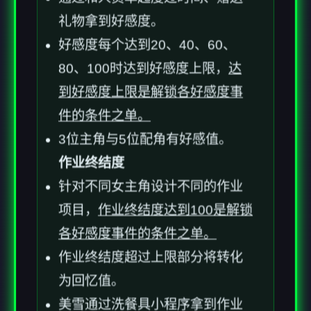
礼物拿到好感度。
好感度每个达到20、40、60、
80、100时达到好感度上限，
达
到好感度上限是解锁各好感度事
件的条件之单。
3位主角与5位配角有好感值。
作业终结度
针对不同女主角设计不同的作业
项目，
作业终结度达到100是解锁
各好感度事件的条件之单。
作业终结度超过上限部分将转化
为回忆值。
美雪通过洗餐具小程序拿到作业