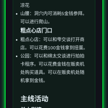
凉花
山腰：洞穴内可消耗5金钱参拜。
可以进行爬山。
粗点心店门口
粗点心店：可以和雫交谈打开商
店。可以花费100金钱拿到扭蛋。
公园：可以和绵太交谈进行拍拍
卡程序。可以花费金钱在贩卖机
处购买道具。可以在贩卖机处随
机拿到金钱。
主线活动