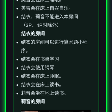
美雪会在床上自娱自乐。
结衣、莉音不能进入本房间
（3P、4P时除外）
结衣的房间
结衣的房间可以进行算术题小程
序。
结衣会在书桌学习
结衣会使用钢琴
结衣会在床上睡眠。
结衣会在床上读书。
莉音会坐在地上读书。
莉音的房间