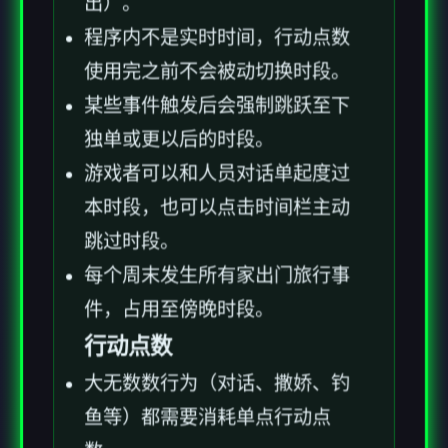
出）。
程序内不是实时时间，行动点数
使用完之前不会被动切换时段。
某些事件触发后会强制跳跃至下
独单或更以后的时段。
游戏者可以和人员对话单起度过
本时段，也可以点击时间栏主动
跳过时段。
每个周末发生所有家出门旅行事
件，占用至傍晚时段。
行动点数
大无数数行为（对话、撒娇、钓
鱼等）都需要消耗单点行动点