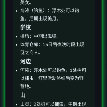
美女。
海滩（钓鱼）：浮木处可以钓
鱼，后期出现美月。
学校
操场：中期出现镜。
体育仓库：15日后夜晚时段出现
谜之商人。
河边
河滩：浮木处可以钓鱼，1处树可
以捕虫。灯里活动终结后变为野
营地。
山
山脚：2处树可以捕虫，中期出现