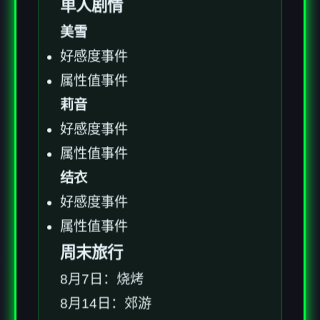
单人剧情
美雪
好感度事件
属性值事件
莉音
好感度事件
属性值事件
结衣
好感度事件
属性值事件
周末旅行
8月7日：烧烤
8月14日：郊游