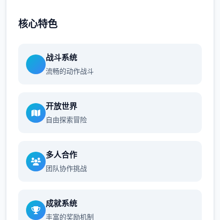
核心特色
战斗系统
流畅的动作战斗
开放世界
自由探索冒险
多人合作
团队协作挑战
成就系统
丰富的奖励机制