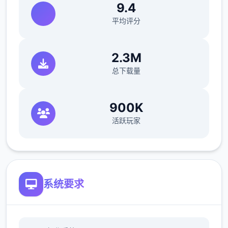
9.4
平均评分
2.3M
总下载量
900K
活跃玩家
系统要求