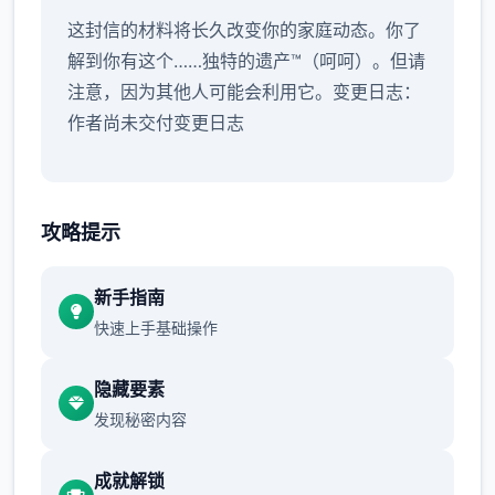
这封信的材料将长久改变你的家庭动态。你了
解到你有这个……独特的遗产™（呵呵）。但请
注意，因为其他人可能会利用它。变更日志：
作者尚未交付变更日志
攻略提示
新手指南
快速上手基础操作
隐藏要素
发现秘密内容
成就解锁