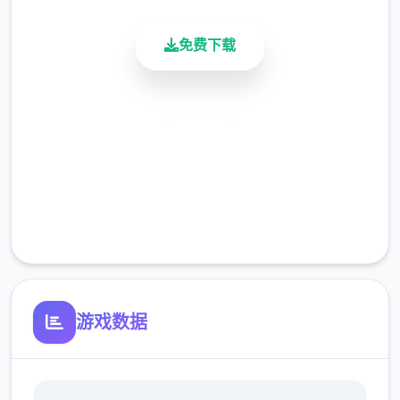
免费下载
安全下载
高速安装
完全免费
客服支持
游戏数据