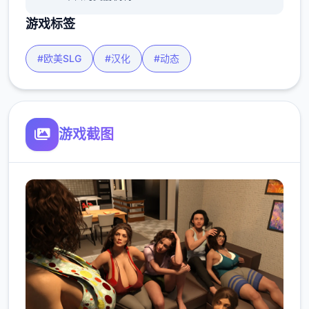
游戏标签
#欧美SLG
#汉化
#动态
游戏截图