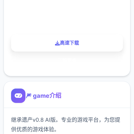
900K
玩家
高速下载
了解更多
🎆 game介绍
继承遗产v0.8 AI版。专业的游戏平台，为您提
供优质的游戏体验。