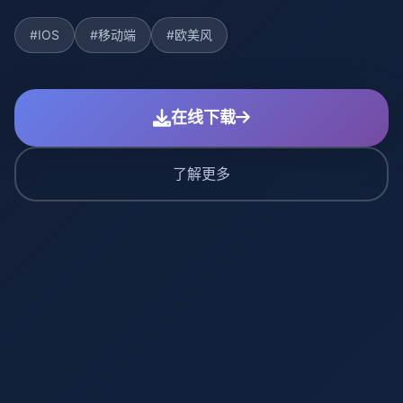
#IOS
#移动端
#欧美风
在线下载
了解更多