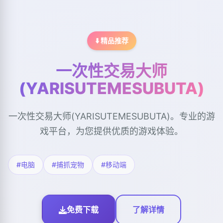
⬇️ 精品推荐
一次性交易大师
(YARISUTEMESUBUTA)
一次性交易大师(YARISUTEMESUBUTA)。专业的游
戏平台，为您提供优质的游戏体验。
#电脑
#捕抓宠物
#移动端
免费下载
了解详情