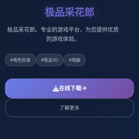
极品采花郎
极品采花郎。专业的游戏平台，为您提供优质
的游戏体验。
#角色扮演
#极品3D
#电脑
在线下载
了解更多