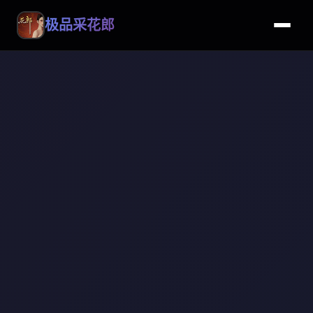
极品采花郎