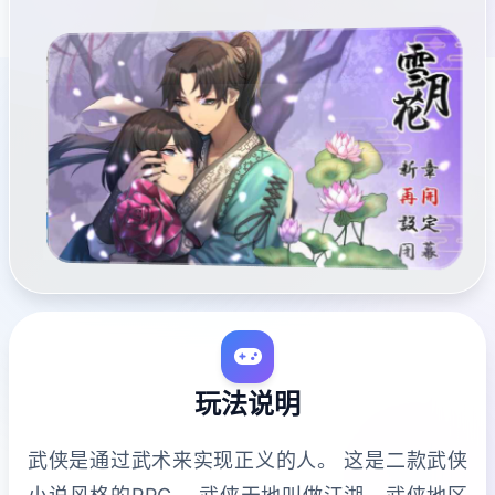
玩法说明
武侠是通过武术来实现正义的人。 这是二款武侠