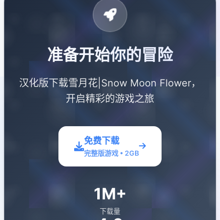
准备开始你的冒险
汉化版下载雪月花|Snow Moon Flower，
开启精彩的游戏之旅
免费下载
完整版游戏 • 2GB
1M+
下载量