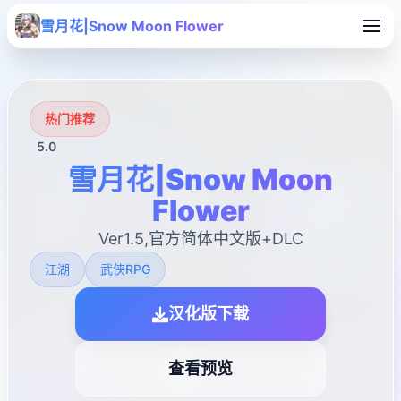
雪月花|Snow Moon Flower
热门推荐
5.0
雪月花|Snow Moon
Flower
Ver1.5,官方简体中文版+DLC
江湖
武侠RPG
汉化版下载
查看预览