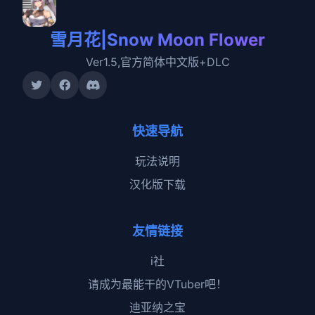
雪月花|Snow Moon Flower
Ver1.5,官方简体中文版+DLC
快速导航
玩法说明
汉化版下载
友情链接
i社
请成为最能干的VTuber吧！
迪亚纳之宝