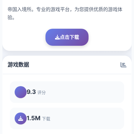
帝国入境所。专业的游戏平台，为您提供优质的游戏体
验。
点击下载
游戏数据
9.3
评分
1.5M
下载