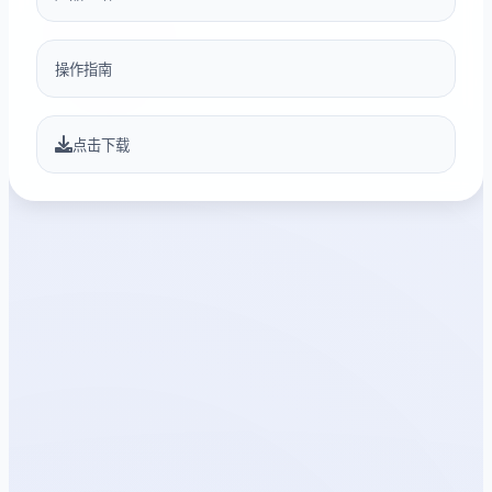
操作指南
点击下载