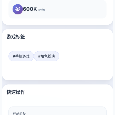
600K
玩家
游戏标签
#手机游戏
#角色扮演
快速操作
产品介绍