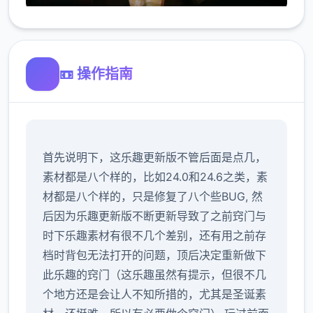
📼 操作指南
首先说明下，这乐趣更新版不管后面是点几，
素材都是八个样的，比如24.0和24.6之类，素
材都是八个样的，只是修复了八个些BUG, 然
后因为乐趣更新版不断更新导致了之前窍门与
时下乐趣素材有很不几个差别，还有用之前存
档时背包无法打开的问题，顶后决定重新做下
此乐趣的窍门（这乐趣虽然有提示，但很不几
个地方还是会让人不知所措的，尤其是圣诞素