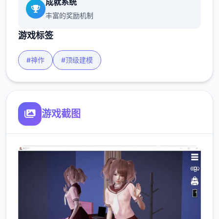
成就系统
丰富的奖励机制
游戏标签
#神作
#顶级建模
游戏截图