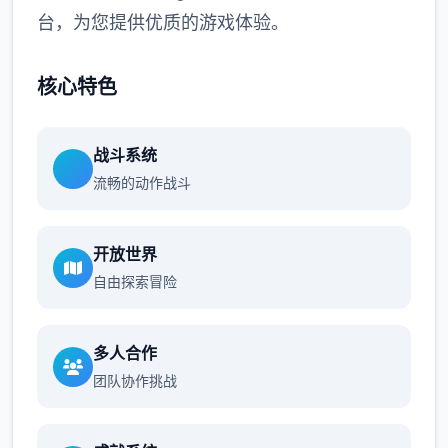
台，为您提供优质的游戏体验。
核心特色
战斗系统
流畅的动作战斗
开放世界
自由探索冒险
多人合作
团队协作挑战