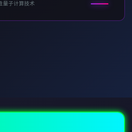
性量子计算技术