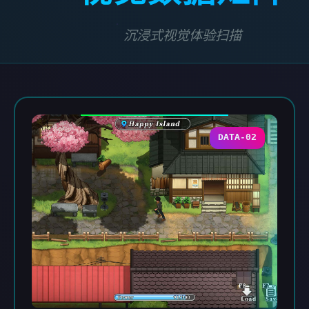
沉浸式视觉体验扫描
DATA-02