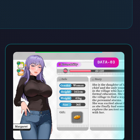
DATA-03