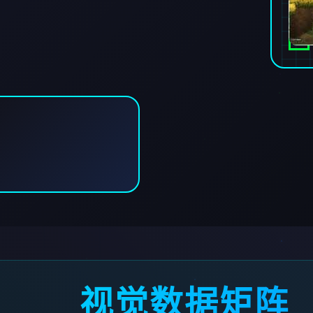
视觉数据矩阵