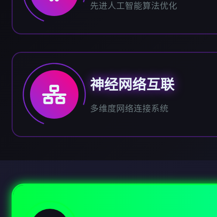
先进人工智能算法优化
神经网络互联
多维度网络连接系统