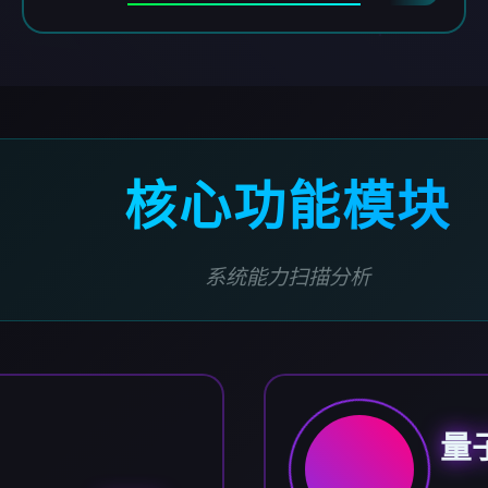
核心功能模块
系统能力扫描分析
量