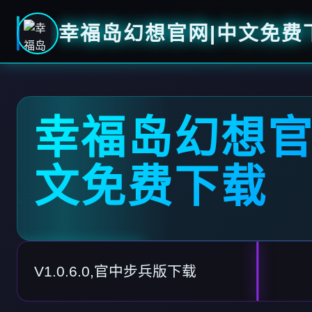
幸福岛幻想官网|中文免费
幸福岛幻想官
文免费下载
V1.0.6.0,官中步兵版下载