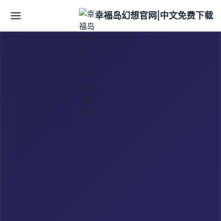
幸福岛幻想官网|中文免费下载