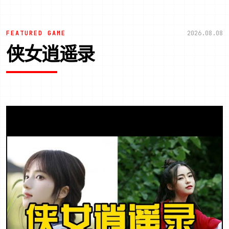
FEATURED GAME
2026.08.08
侠女逍遥录