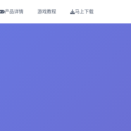
产品详情
游戏教程
马上下载