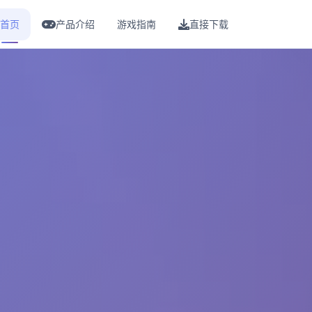
首页
产品介绍
游戏指南
直接下载