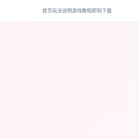
首页
玩法说明
游戏教程
即刻下载