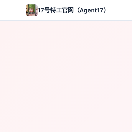
17号特工官网（Agent17）