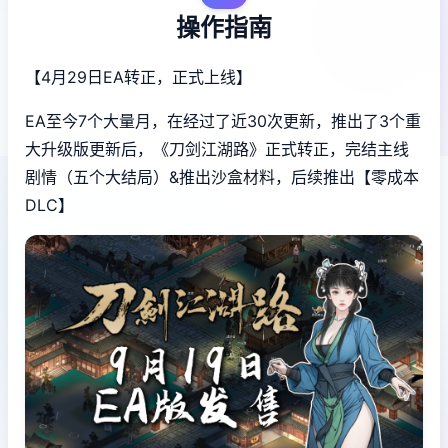
操作指南
【4月29日EA转正，正式上线】
EA至今7个大量月，在经过了近30次更新，推出了3个重
大升级版更新后，《刀剑江湖路》正式转正，完结主线
剧情（五个大结局）&推出沙盒材料，后续推出【零成本
DLC】