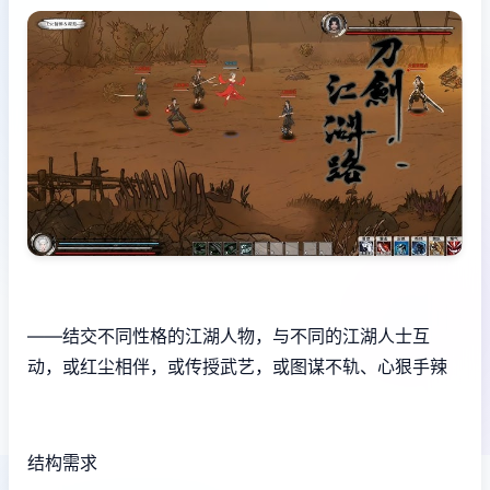
——结交不同性格的江湖人物，与不同的江湖人士互
动，或红尘相伴，或传授武艺，或图谋不轨、心狠手辣
结构需求