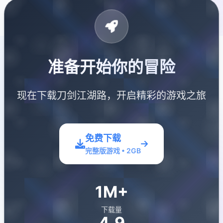
准备开始你的冒险
现在下载刀剑江湖路，开启精彩的游戏之旅
免费下载
完整版游戏 • 2GB
1M+
下载量
4.9