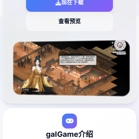
现在下载
查看预览
galGame介绍