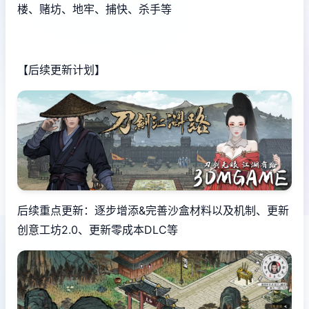
楼、赌坊、地牢、捕快、杀手等
【后续更新计划】
后续重点更新：逐步增添&完善沙盒材料以及机制、更新
创意工坊2.0、更新零成本DLC等