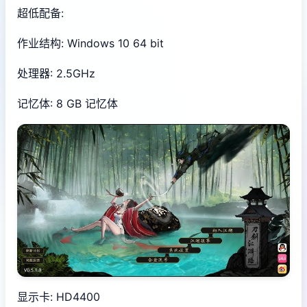
超低配备:
作业结构: Windows 10 64 bit
处理器: 2.5GHz
记忆体: 8 GB 记忆体
显示卡: HD4400