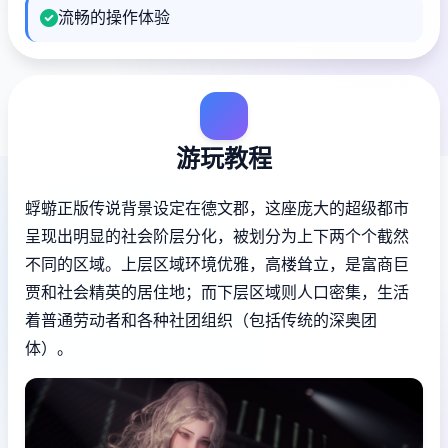
流畅的操作体验
游玩教程
蜉蝣正版传说背景设定在德文郡，这座庞大的超级都市
呈现出明显的社会阶层分化，被划分为上下两个个截然
不同的区域。上层区域环境优雅，高楼耸立，是富商巨
贾和社会精英的居住地；而下层区域则人口密集，生活
着普通劳动者和各种社团组织（包括传统的深奥团
体）。