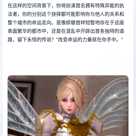
在这样的空间背景下，你将扮演首名拥有特殊异能的执
法者，你的分别这个抉择都可能影响你与他人的关系和
整个城市的命运走向。是像蜉蝣首样短暂地存在于这座
表面繁华的都市中，还是在混乱中开辟出首条独特的道
路，留下永恒的传说？"改变命运的力量就在你手中。"