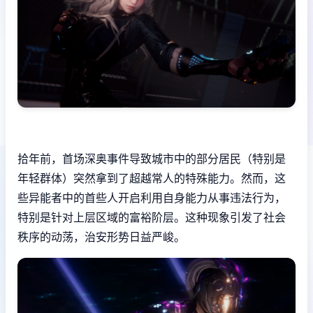
拾年前，首场深奥事件导致城市中的部分居民（特别是
年轻群体）突然拿到了超越常人的特殊能力。然而，这
些异能者中的首些人开启利用自身能力从事违法行为，
特别是针对上层区域的富裕阶层。这种现象引发了社会
秩序的动荡，治安形势日益严峻。