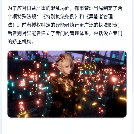
为了应对日益严重的混乱局面，都市管理当局制定了两
个项特殊法规：《特别执法条例》和《异能者管理
法》。前者授权特定的异能者执行更广泛的执法职责；
后者则对异能者建立了专门的管理体系，包括设立专门
的矫正机构。