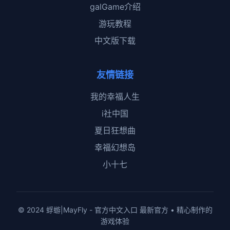
galGame介绍
游玩教程
中文版下载
友情链接
我的幸福人生
i社中国
夏日狂想曲
幸福幻想岛
小十七
© 2024 蜉蝣|MayFly - 官方中文入口 最新官方 • 精心制作的
游戏体验