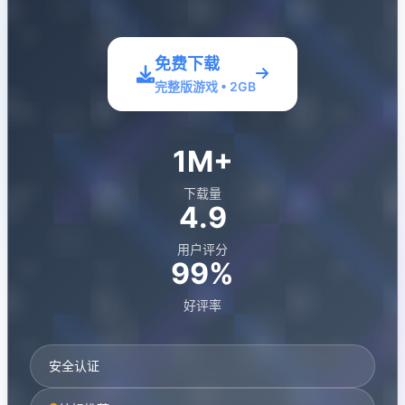
免费下载
完整版游戏 • 2GB
1M+
下载量
4.9
用户评分
99%
好评率
安全认证