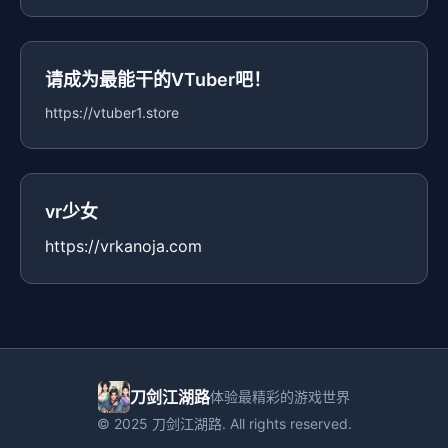
请成为最能干的VTuber吧！
https://vtuber1.store
vr少女
https://vrkanoja.com
刀剑江湖路
体验最精彩的游戏世界
© 2025 刀剑江湖路. All rights reserved.