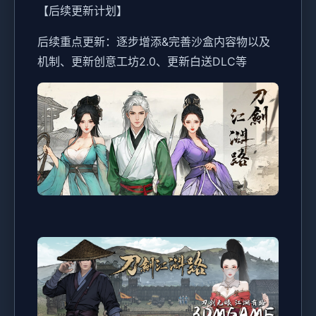
【后续更新计划】
后续重点更新：逐步增添&完善沙盒内容物以及
机制、更新创意工坊2.0、更新白送DLC等