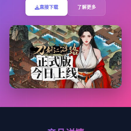
直接下载
了解更多