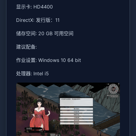
显示卡: HD4400
DirectX: 发行版：11
储存空间: 20 GB 可用空间
建议配备:
作业设置: Windows 10 64 bit
处理器: Intel i5