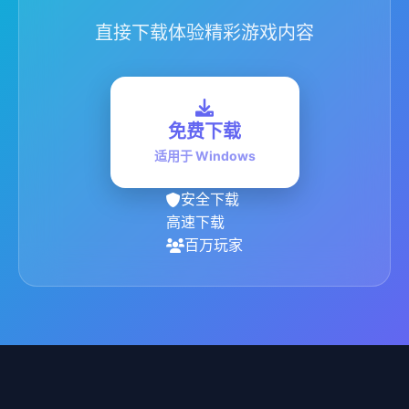
直接下载体验精彩游戏内容
免费下载
适用于 Windows
安全下载
高速下载
百万玩家