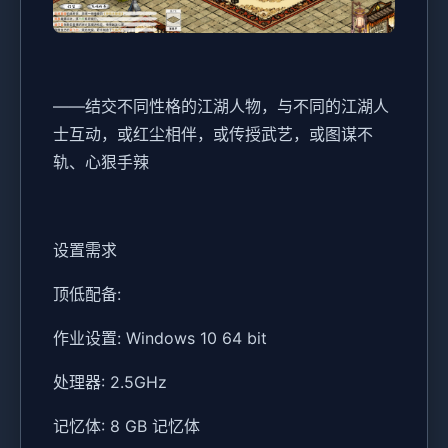
——结交不同性格的江湖人物，与不同的江湖人
士互动，或红尘相伴，或传授武艺，或图谋不
轨、心狠手辣
设置需求
顶低配备:
作业设置: Windows 10 64 bit
处理器: 2.5GHz
记忆体: 8 GB 记忆体