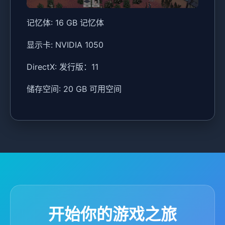
记忆体: 16 GB 记忆体
显示卡: NVIDIA 1050
DirectX: 发行版：11
储存空间: 20 GB 可用空间
开始你的游戏之旅