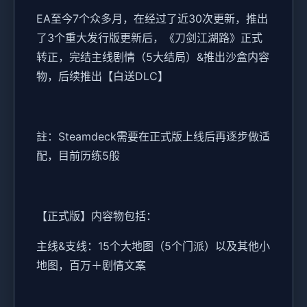
EA至今7个众多月，在经过了近30次更新，推出
了3个重大发行版更新后，《刀剑江湖路》正式
转正，完结主线剧情（5大结局）&推出沙盒内容
物，后续推出【白送DLC】
註：Steamdeck需要在正式版上线后再逐步做适
配，目前历练5般
【正式版】内容物包括：
主线&支线：15个大地图（5个门派）以及其他小
地图，百万＋剧情文案