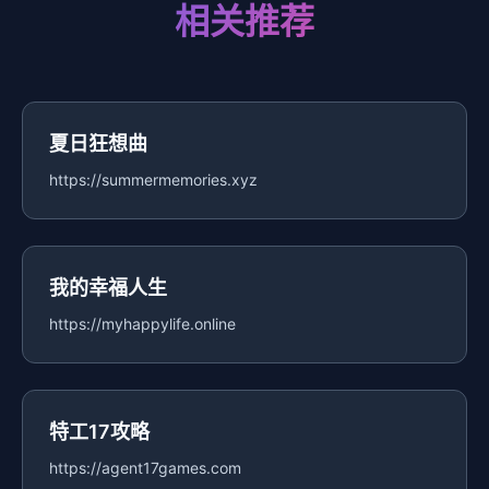
相关推荐
夏日狂想曲
https://summermemories.xyz
我的幸福人生
https://myhappylife.online
特工17攻略
https://agent17games.com