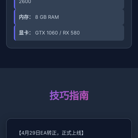
2600
内存：
8 GB RAM
显卡：
GTX 1060 / RX 580
技巧指南
【4月29日EA转正，正式上线】