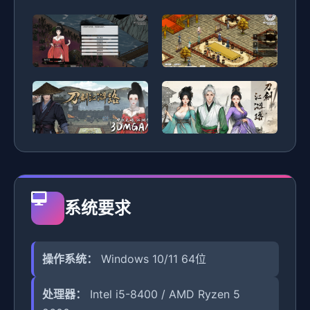
系统要求
操作系统：
Windows 10/11 64位
处理器：
Intel i5-8400 / AMD Ryzen 5