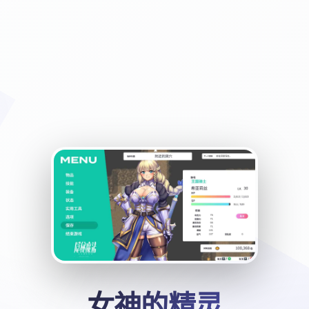
女神的精灵