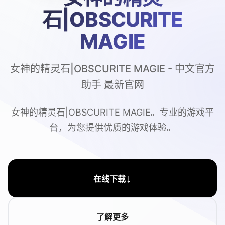
石|OBSCURITE
MAGIE
女神的精灵石|OBSCURITE MAGIE - 中文官方
助手 最新官网
女神的精灵石|OBSCURITE MAGIE。专业的游戏平
台，为您提供优质的游戏体验。
↓
在线下载
了解更多