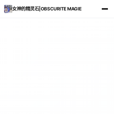
女神的精灵石|OBSCURITE MAGIE