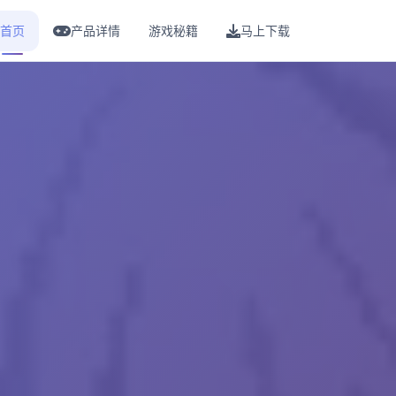
首页
产品详情
游戏秘籍
马上下载