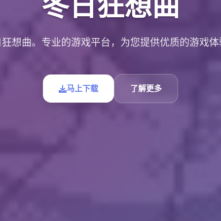
冬日狂想曲
日狂想曲。专业的游戏平台，为您提供优质的游戏体
马上下载
了解更多