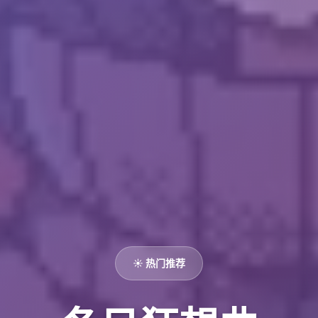
☀️ 热门推荐