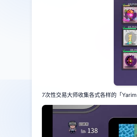
7次性交易大师收集各式各样的「Yari