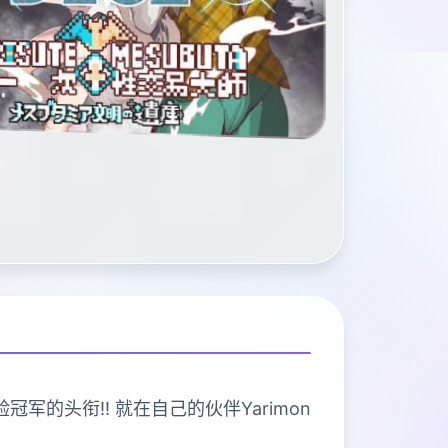
冠军的头衔!! 就在自己的伙伴Yarimon