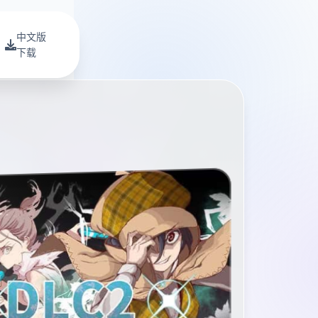
中文版
下载