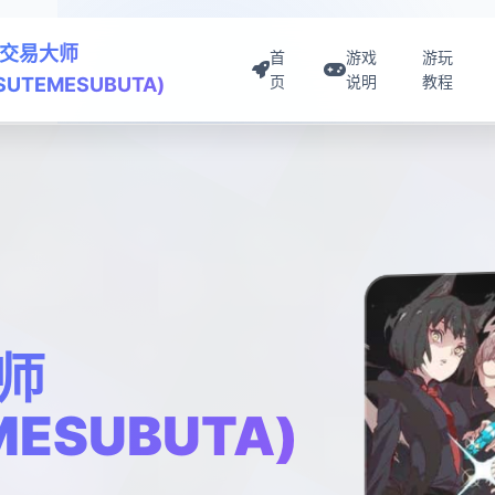
交易大师
首
游戏
游玩
页
说明
教程
ISUTEMESUBUTA)
师
MESUBUTA)