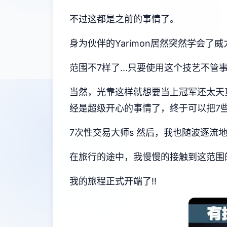
不过这都是之前的事情了。
身为伙伴的Yarimon居然突然学会了威
范围不7样了...只要使用这个技艺不管事
当然，光靠这样就想要当上冠军还太天
经是超级开心的事情了，终于可以把7些
7次性交易大师s 然后，我也随波逐流
在旅行的途中，我慢慢的接触到这范围的谜
我的旅程正式开端了!!