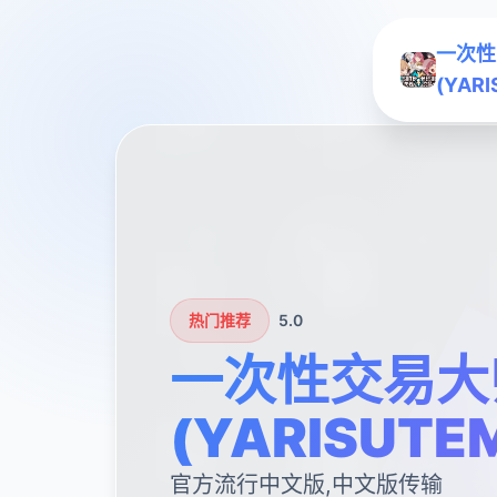
一次性
(YAR
热门推荐
5.0
一次性交易大
(YARISUTE
官方流行中文版,中文版传输