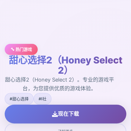
🔧 热门游戏
甜心选择2（Honey Select
2）
甜心选择2（Honey Select 2）。专业的游戏平
台，为您提供优质的游戏体验。
#甜心选择
#I社
现在下载