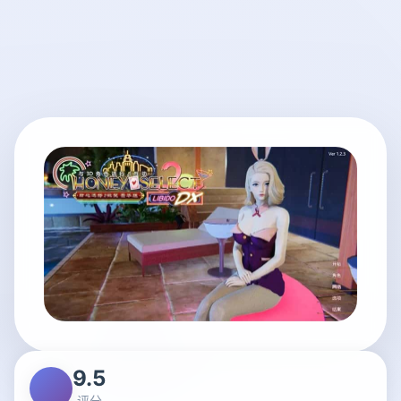
9.5
评分