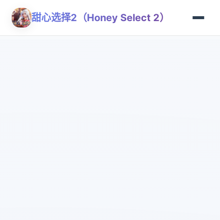
甜心选择2（Honey Select 2）