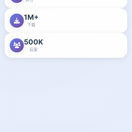
1M+
下载
500K
玩家