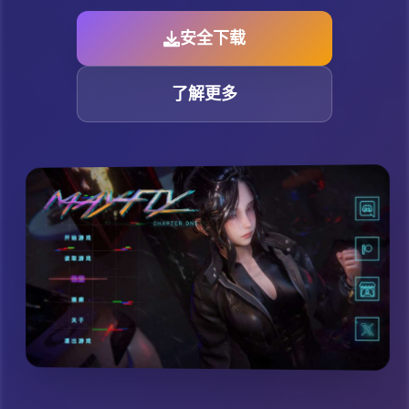
安全下载
了解更多