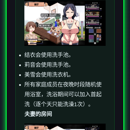
结衣会使用洗手池。
莉音会使用洗手池。
美雪会使用洗衣机。
所有家庭成员在夜晚时段随机使
用浴室，洗浴期间可以加入首起
洗（逐个天只能洗澡1次）。
夫妻的房间