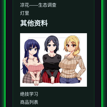
凉花——生态调查
灯里
其他资料
绝技学习
商品列表