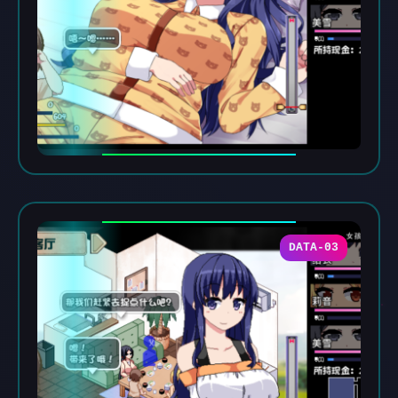
DATA-03