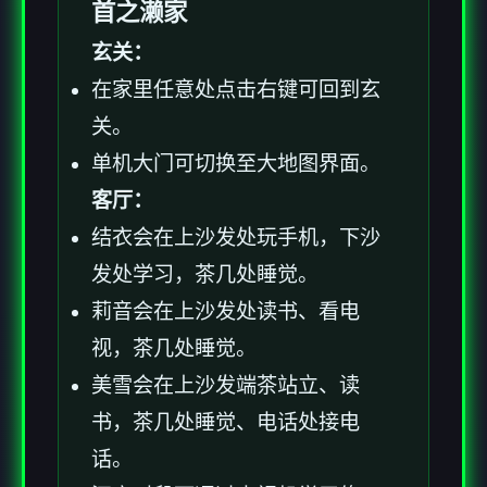
首之濑家
玄关：
在家里任意处点击右键可回到玄
关。
单机大门可切换至大地图界面。
客厅：
结衣会在上沙发处玩手机，下沙
发处学习，茶几处睡觉。
莉音会在上沙发处读书、看电
视，茶几处睡觉。
美雪会在上沙发端茶站立、读
书，茶几处睡觉、电话处接电
话。