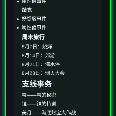
属性值事件
结衣
好感度事件
属性值事件
周末旅行
8月7日：烧烤
8月14日：郊游
8月21日：海水浴
8月28日：烟火大会
支线事务
雫——雫的秘密
镜——镜的特训
美月——海底财宝大作战