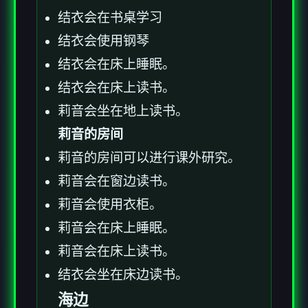
结衣会在书桌学习
结衣会使用钢琴
结衣会在床上睡眠。
结衣会在床上读书。
莉音会坐在地上读书。
莉音的房间
莉音的房间可以进行课外研究。
莉音会在窗边读书。
莉音会使用衣柜。
莉音会在床上睡眠。
莉音会在床上读书。
结衣会坐在床边读书。
海边