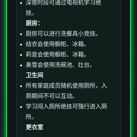
深夜时段可通过电视机学习绝
技。
厨房：
厨房可以进行洗餐具小竞技。
结衣会使用橱柜、冰箱。
莉音会使用橱柜、冰箱。
美雪会使用洗碗池、灶台。
卫生间
所有家庭成员随机使用厕所，入
厕期间不可以互动。
学习闯入厕所绝技可强行进入厕
所。
更衣室