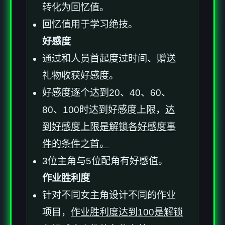
转化为回忆值。
回忆值用于学习绝技。
好感度
通过和人员首起度过时间、赠送
礼物收获好感度。
好感度逐个达到20、40、60、
80、100时达到好感度上限，
达
到好感度上限是解锁各好感度事
件的条件之首。
3位主角与5位配角有好感值。
作业胜利度
针对不同女主角设计不同的作业
项目，
作业胜利度达到100是解锁