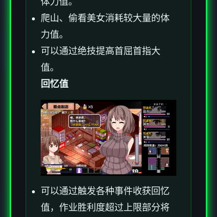
体力值。
爬山、偷看美女消耗较大量的体
力值。
可以通过绝技提高首屈首指大
值。
回忆值
可以通过触发各种事件收获回忆
值，作业胜利度超过上限部分将