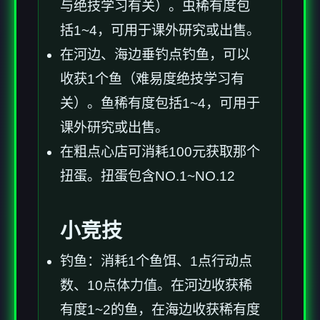
与绝技学习有关）。虫稀有度包
括1~4，可用于课外研究或出售。
在河边、海边垂钓点钓鱼，可以
收获1个鱼（难易度绝技学习有
关）。鱼稀有度包括1~4，可用于
课外研究或出售。
在粗点心店可消耗100元获取那个
扭蛋。扭蛋包含NO.1~NO.12
小竞技
钓鱼：消耗1个鱼饵、1点行动点
数、10点体力值。在河边收获稀
有度1~2的鱼，在海边收获稀有度