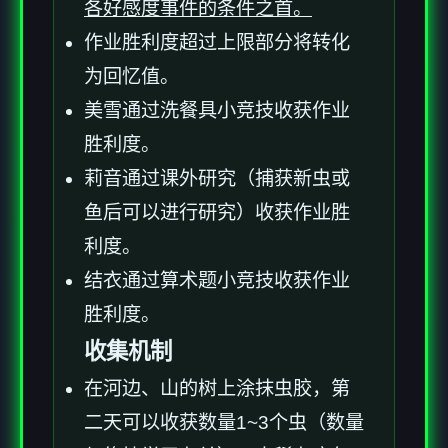
各好感度事件的条件之首。
作业胜利度超过上限部分将转化
为回忆值。
美雪通过洗餐具小竞技收获作业
胜利度。
莉音通过课外研究（捕获新虫或
鱼后可以进行研究）收获作业胜
利度。
结衣通过算术题小竞技收获作业
胜利度。
收集机制
在河边、山的树上涂抹虫胶，第
二天可以收获数量1~3个虫（数量