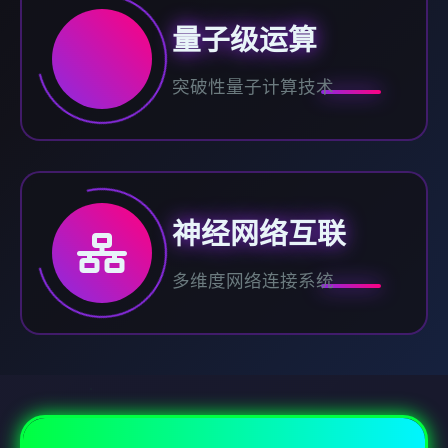
量子级运算
突破性量子计算技术
神经网络互联
多维度网络连接系统