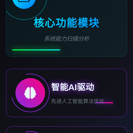
核心功能模块
系统能力扫描分析
智能AI驱动
先进人工智能算法优化