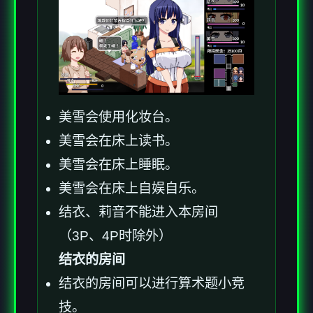
美雪会使用化妆台。
美雪会在床上读书。
美雪会在床上睡眠。
美雪会在床上自娱自乐。
结衣、莉音不能进入本房间
（3P、4P时除外）
结衣的房间
结衣的房间可以进行算术题小竞
技。