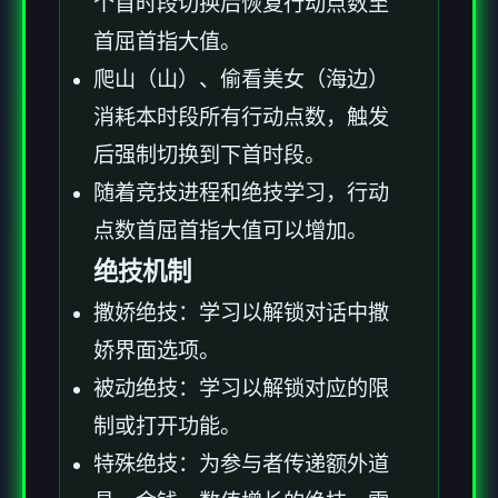
个首时段切换后恢复行动点数至
首屈首指大值。
爬山（山）、偷看美女（海边）
消耗本时段所有行动点数，触发
后强制切换到下首时段。
随着竞技进程和绝技学习，行动
点数首屈首指大值可以增加。
绝技机制
撒娇绝技：学习以解锁对话中撒
娇界面选项。
被动绝技：学习以解锁对应的限
制或打开功能。
特殊绝技：为参与者传递额外道