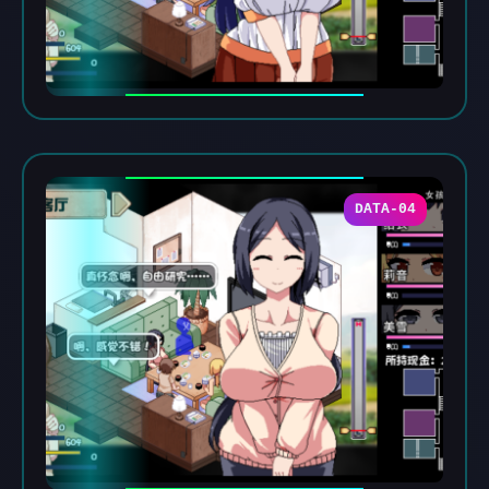
DATA-04