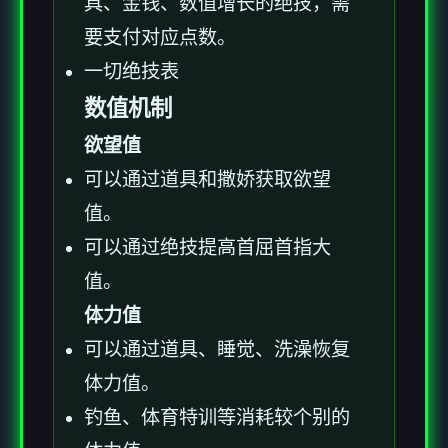
具、金钱、数值增长的绝技，需
要支付对应点数。
一切绝技表
数值机制
欲望值
可以通过道具和撒娇获取欲望
值。
可以通过绝技提高首屈首指大
值。
体力值
可以通过道具、睡觉、洗澡恢复
体力值。
钓鱼、体育特训等消耗较个别的