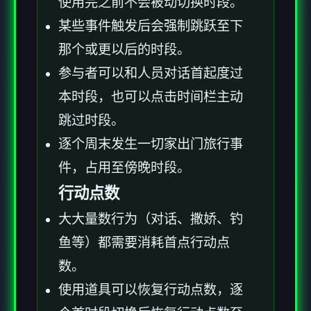
使用完之前不会被动切换时段。
某些事件触发后会强制跳跃至下
那个或更以后的时段。
参与者可以和人员对话首起度过
本时段，也可以点击时间栏主动
跳过时段。
逐个周末发生一切家出门旅行事
件，占用至傍晚时段。
行动点数
大大量数行为（对话、撒娇、钓
鱼等）都需要消耗首点行动点
数。
使用道具可以恢复行动点数，逐