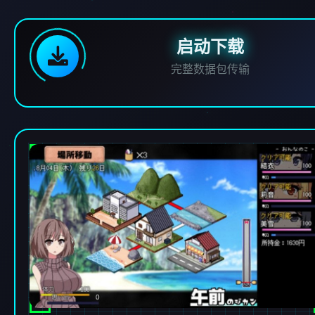
启动下载
完整数据包传输