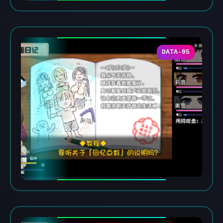
DATA-05