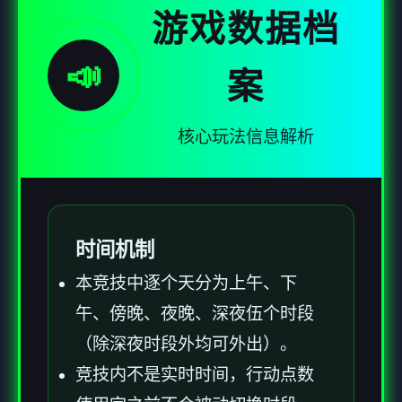
游戏数据档
📣
案
核心玩法信息解析
时间机制
本竞技中逐个天分为上午、下
午、傍晚、夜晚、深夜伍个时段
（除深夜时段外均可外出）。
竞技内不是实时时间，行动点数