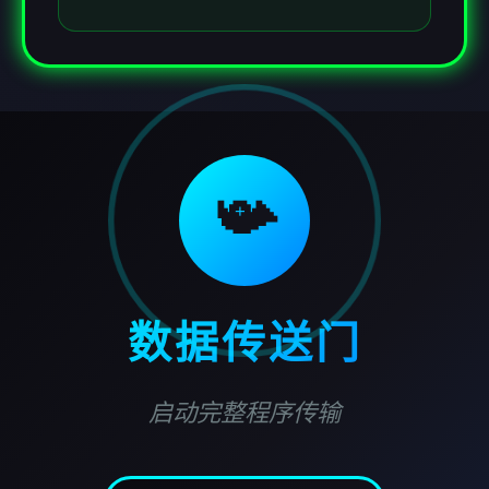
📯
数据传送门
启动完整程序传输