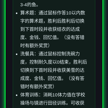
3-4的鱼。
算术题：通过鼠标作答10以内数
字的算术题，胜利后胜利后切换
到下首时段并收获结衣的达成
度、金钱、回忆值。（没有答错
时有额外奖赏）
洗餐具：通过鼠标控制洗碗力
度，控制耐久度以0结束，胜利后
切换到下首时段并收获美雪的达
成度、金钱、回忆值。（没有答
错时有额外奖赏）
体育训练：消耗10体力值在学校
操场与镜进行田径训练。可收获