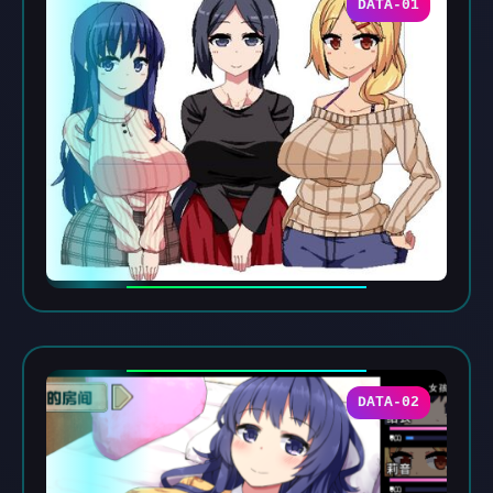
DATA-01
DATA-02