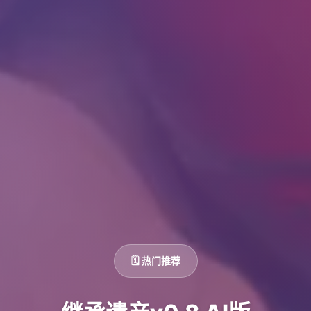
🗓️ 热门推荐