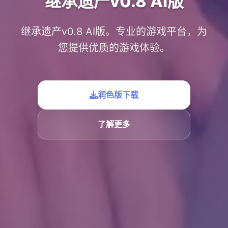
继承遗产v0.8 AI版
继承遗产v0.8 AI版。专业的游戏平台，为
您提供优质的游戏体验。
润色版下载
了解更多