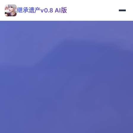
继承遗产v0.8 AI版