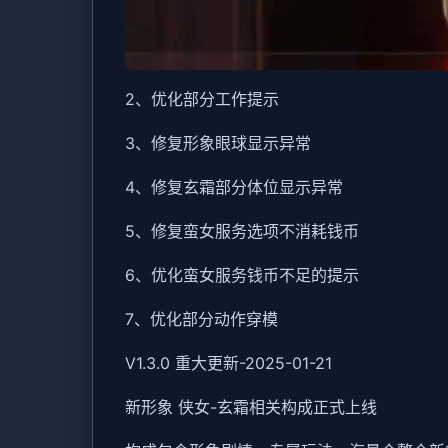
2、优化部分工作提示
3、修复形象眼球显示异常
4、修复玄霜部分体位显示异常
5、修复蛮女服务选项不消耗钱币
6、优化蛮女服务钱币不足的提示
7、优化部分动作穿模
V1.3.0 重大更新-2025-01-21
新形象 侠女-玄霜相关构成正式上线