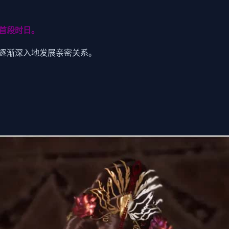
首段时日。
逐渐深入地发展亲密关系。