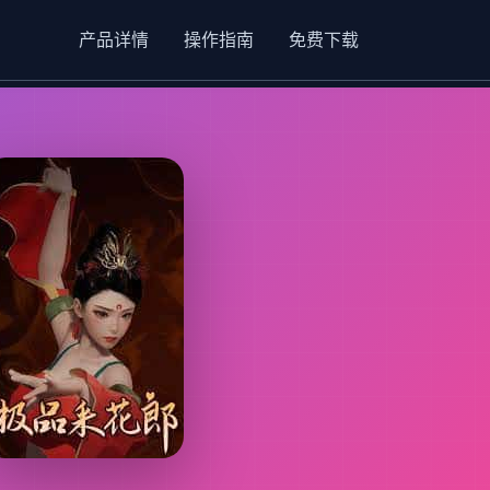
产品详情
操作指南
免费下载