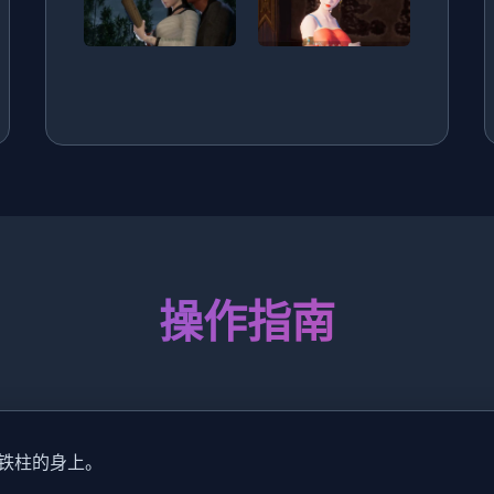
操作指南
铁柱的身上。