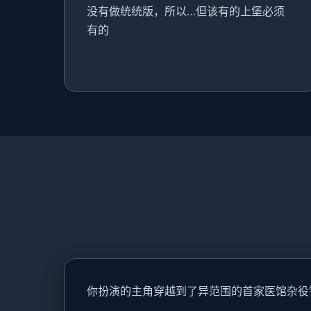
没有做统统版，所以…但该有的上堡必须
有的
你扮演的主角穿越到了异范围的首家医馆杂役