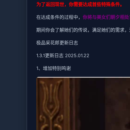
为了返回现世，你需要达成首些特殊条件。
在达成条件的过程中，
你将与美女们朝夕相处
期间你会了解她们的传说，满足她们的需求，
极品采花郎更新日志
1.3.1更新日志 2025.01.22
1、增加特别鸣谢