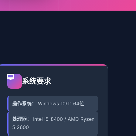
系统要求
操作系统：
Windows 10/11 64位
处理器：
Intel i5-8400 / AMD Ryzen
5 2600