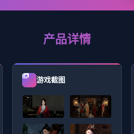
产品详情
游戏截图