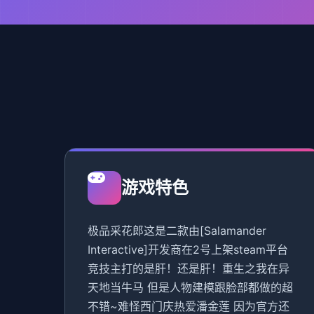
游戏特色
极品采花郎这是二款由[Salamander
Interactive]开发商在2号上架steam平台
竞技主打的是肝！还是肝！重生之我在异
天地当牛马 但是人物建模跟脸部都做的超
不错~难怪西门庆热爱潘金莲 因为官方还