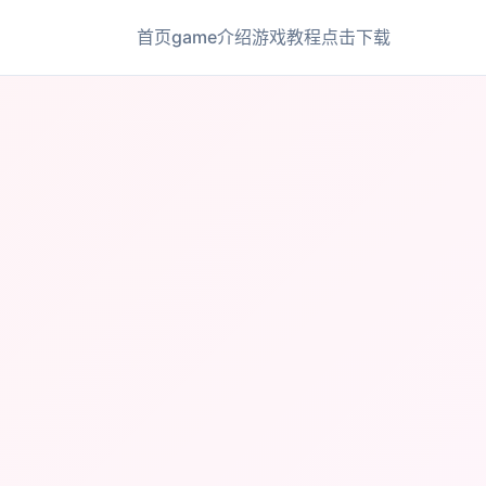
首页
game介绍
游戏教程
点击下载