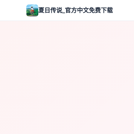
夏日传说_官方中文免费下载