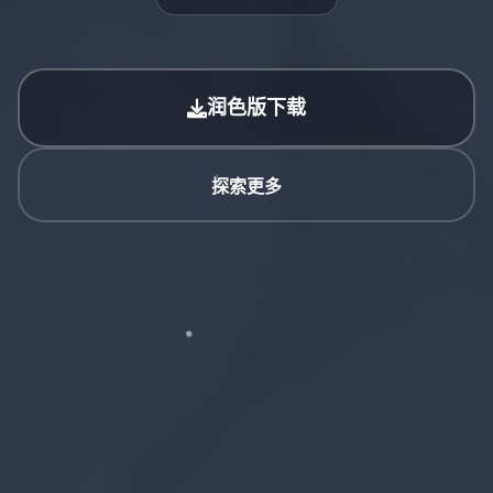
润色版下载
探索更多