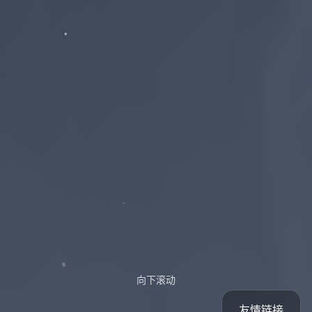
向下滚动
友情链接