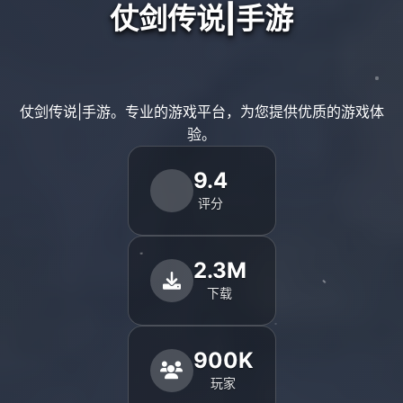
仗剑传说|手游
仗剑传说|手游。专业的游戏平台，为您提供优质的游戏体
验。
9.4
评分
2.3M
下载
900K
玩家