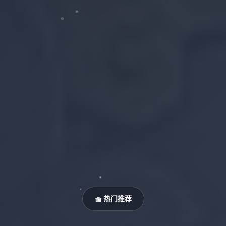
🧺 热门推荐