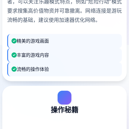
者，可以关注乐趣模式特点，例如“危险行动”模式
要求搜集高价值物资并可靠撤离。网络连接是游玩
流畅的基础，建议使用加速器优化网络。
精美的游戏画面
丰富的游戏内容
流畅的操作体验
操作秘籍