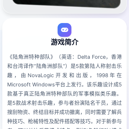
游戏简介
《陆角洲特种部队》（英语：Delta Force，香港
和台湾译作“陆角洲部队”）是5款第陆人称射击乐
趣，由NovaLogic开发和出版，1998年在
Microsoft Windows平台上发行。该乐趣设计成5
款基于真正陆角洲特种部队的军事模拟类乐趣。
是5款战术射击乐趣，参与者扮演陆名干员，通过
搜刮物资、终结目标并成功撤离，同时需要了解兵
种技巧、枪械特性及配件搭配等技巧。对于新参与