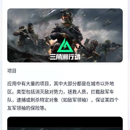
项目
应用中有大量的项目，其中大部分都是在城市以外地
区。类型包括消灭敌对势力，拯救人质，拦截敌军车
队，逮捕或刺杀特定对象（如敌军领袖），保证某四个
友军领袖的保险等。