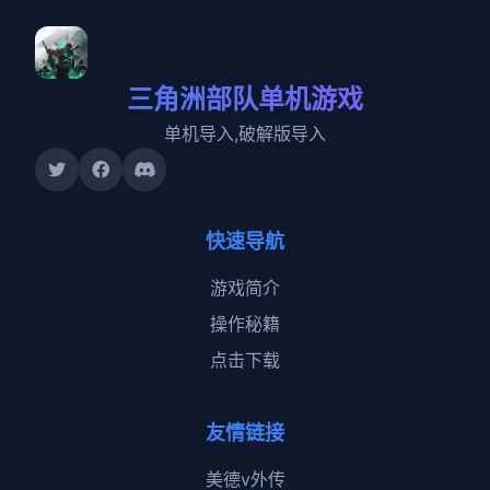
三角洲部队单机游戏
单机导入,破解版导入
快速导航
游戏简介
操作秘籍
点击下载
友情链接
美德v外传