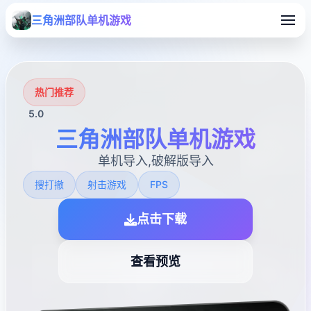
三角洲部队单机游戏
热门推荐
5.0
三角洲部队单机游戏
单机导入,破解版导入
搜打撤
射击游戏
FPS
点击下载
查看预览