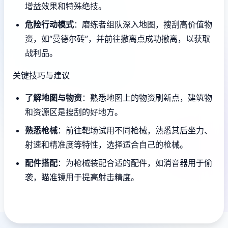
增益效果和特殊绝技。
危险行动模式
：磨练者组队深入地图，搜刮高价值物
资，如“曼德尔砖”，并前往撤离点成功撤离，以获取
战利品。
关键技巧与建议
了解地图与物资
：熟悉地图上的物资刷新点，建筑物
和资源区是搜刮的好地方。
熟悉枪械
：前往靶场试用不同枪械，熟悉其后坐力、
射速和精准度等特性，选择适合自己的枪械。
配件搭配
：为枪械装配合适的配件，如消音器用于偷
袭，瞄准镜用于提高射击精度。