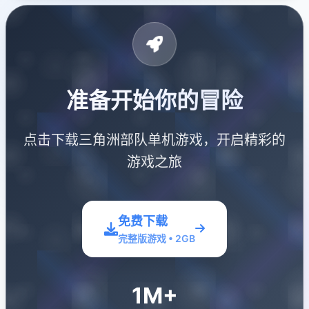
准备开始你的冒险
点击下载三角洲部队单机游戏，开启精彩的
游戏之旅
免费下载
完整版游戏 • 2GB
1M+