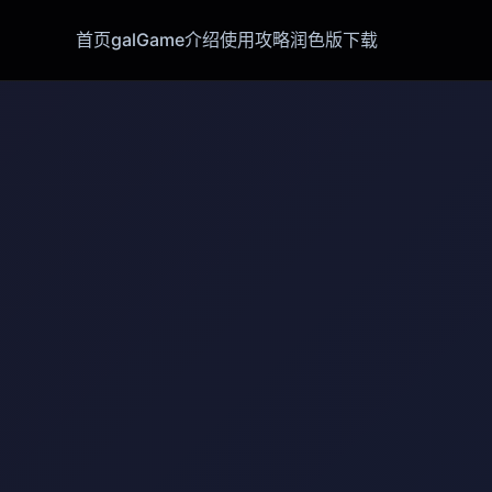
首页
galGame介绍
使用攻略
润色版下载