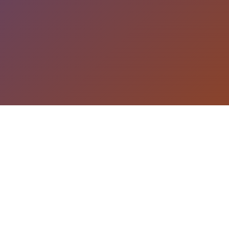
游戏详情
游戏详情