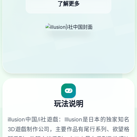
了解更多
玩法说明
illusion中国/i社遊戲：Illusion是日本的独家知名
3D遊戲制作公司，主要作品有尾行系列、欲望格