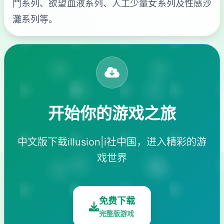
鬥系列、欲望血液系列、人工少量女系列及性感沙
灘系列等。
开始你的游戏之旅
中文版下载illusion|i社中国，进入精彩的游
戏世界
免费下载
完整版游戏