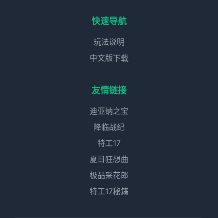
快速导航
玩法说明
中文版下载
友情链接
迪亚纳之宝
降临战纪
特工17
夏日狂想曲
极品采花郎
特工17秘籍