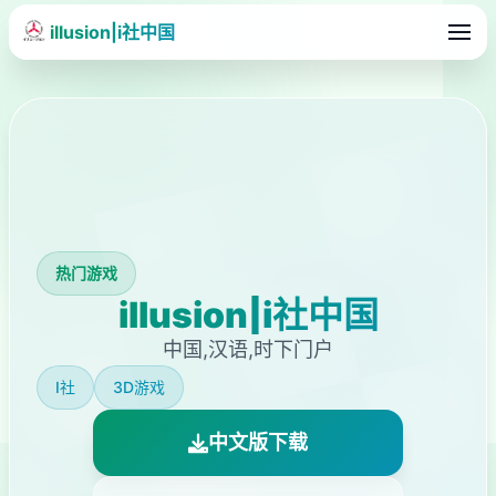
illusion|i社中国
热门游戏
illusion|i社中国
中国,汉语,时下门户
I社
3D游戏
中文版下载