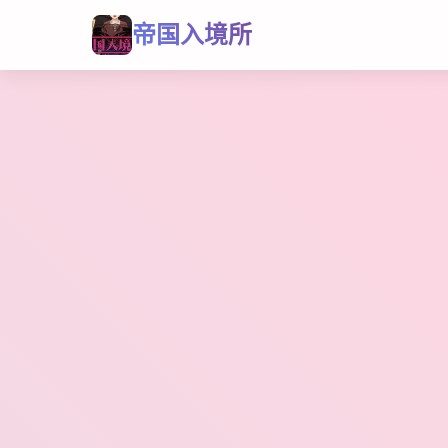
帝国入境所