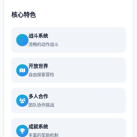
核心特色
战斗系统
流畅的动作战斗
开放世界
自由探索冒险
多人合作
团队协作挑战
成就系统
丰富的奖励机制