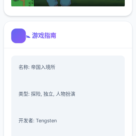
🚼 游戏指南
名称: 帝国入境所
类型: 探险, 独立, 人物扮演
开发者: Tengsten