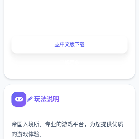
900K
玩家
中文版下载
了解更多
🩹 玩法说明
帝国入境所。专业的游戏平台，为您提供优质
的游戏体验。