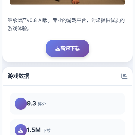
继承遗产v0.8 AI版。专业的游戏平台，为您提供优质的
游戏体验。
高速下载
游戏数据
9.3
评分
1.5M
下载