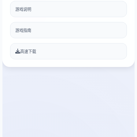
游戏说明
游戏指南
高速下载