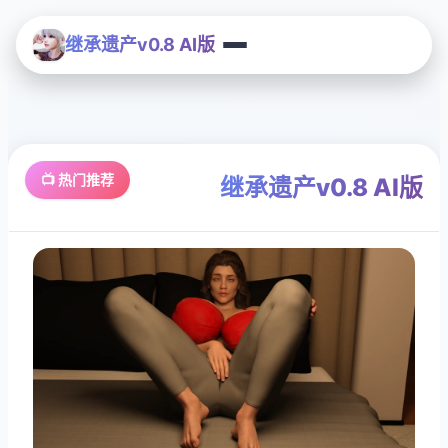
继承遗产v0.8 AI版
📺 热门推荐
继承遗产v0.8 AI版