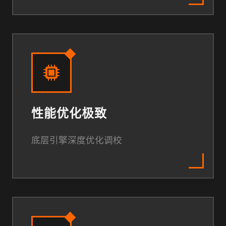
性能优化极致
底层引擎深度优化调校