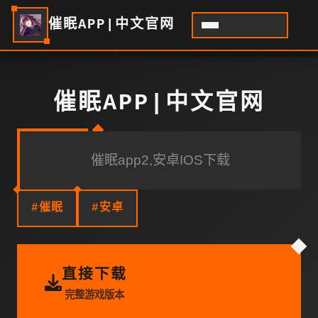
催眠APP|中文官网
催眠APP|中文官网
催眠app2,安卓IOS下载
#催眠
#安卓
直接下载
完整游戏版本