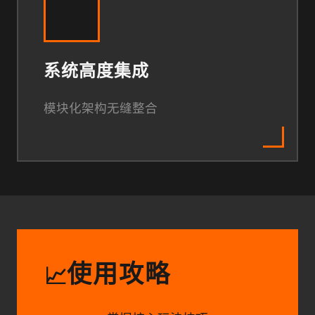
系统高度集成
模块化架构无缝整合
使用攻略
📈