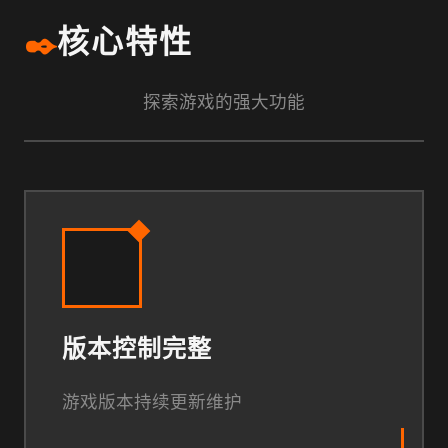
✒️
核心特性
探索游戏的强大功能
版本控制完整
游戏版本持续更新维护