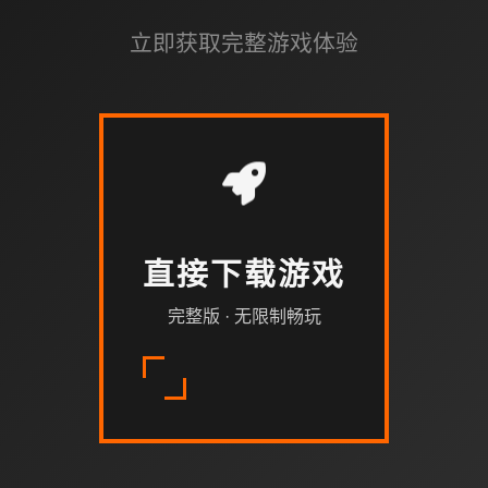
立即获取完整游戏体验
直接下载游戏
完整版 · 无限制畅玩