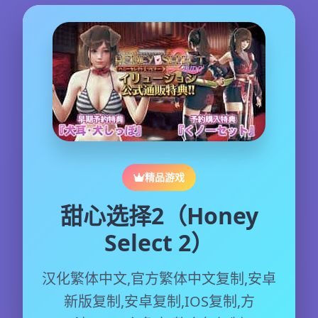
精品游戏
甜心选择2（Honey
Select 2）
汉化繁体中文,官方繁体中文复制,安卓
新版复制,安卓复制,IOS复制,方