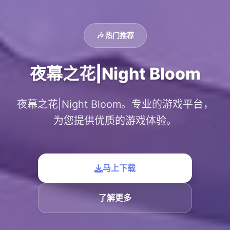
🎶 热门推荐
夜幕之花|Night Bloom
夜幕之花|Night Bloom。专业的游戏平台，
为您提供优质的游戏体验。
马上下载
了解更多