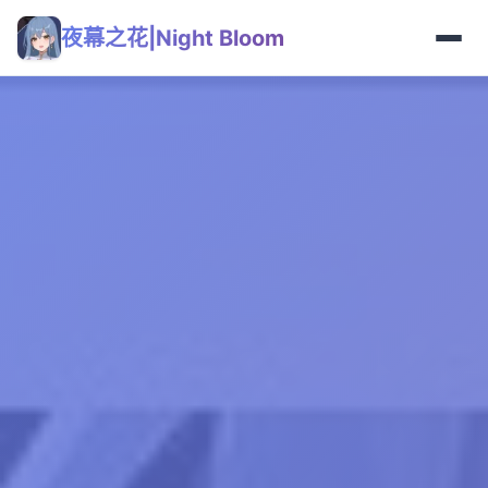
夜幕之花|Night Bloom